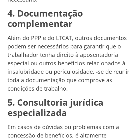
4. Documentação
complementar
Além do PPP e do LTCAT, outros documentos
podem ser necessários para garantir que o
trabalhador tenha direito à aposentadoria
especial ou outros benefícios relacionados à
insalubridade ou periculosidade. -se de reunir
toda a documentação que comprove as
condições de trabalho.
5. Consultoria jurídica
especializada
Em casos de dúvidas ou problemas com a
concessão de benefícios, é altamente