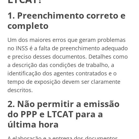
1. Preenchimento correto e
completo
Um dos maiores erros que geram problemas
no INSS é a falta de preenchimento adequado
e preciso desses documentos. Detalhes como
a descrição das condições de trabalho, a
identificação dos agentes contratados e o
tempo de exposição devem ser claramente
descritos.
2. Não permitir a emissão
do PPP e LTCAT para a
última hora
A elaboração e a entrega dos documentos