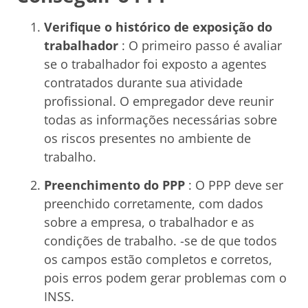
Verifique o histórico de exposição do
trabalhador
: O primeiro passo é avaliar
se o trabalhador foi exposto a agentes
contratados durante sua atividade
profissional. O empregador deve reunir
todas as informações necessárias sobre
os riscos presentes no ambiente de
trabalho.
Preenchimento do PPP
: O PPP deve ser
preenchido corretamente, com dados
sobre a empresa, o trabalhador e as
condições de trabalho. -se de que todos
os campos estão completos e corretos,
pois erros podem gerar problemas com o
INSS.