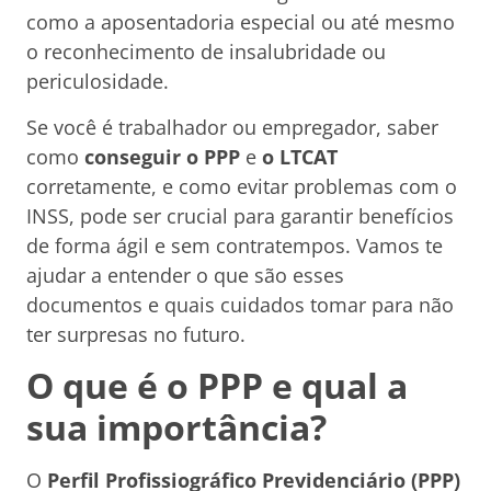
como a aposentadoria especial ou até mesmo
o reconhecimento de insalubridade ou
periculosidade.
Se você é trabalhador ou empregador, saber
como
conseguir o PPP
e
o LTCAT
corretamente, e como evitar problemas com o
INSS, pode ser crucial para garantir benefícios
de forma ágil e sem contratempos. Vamos te
ajudar a entender o que são esses
documentos e quais cuidados tomar para não
ter surpresas no futuro.
O que é o PPP e qual a
sua importância?
O
Perfil Profissiográfico Previdenciário (PPP)