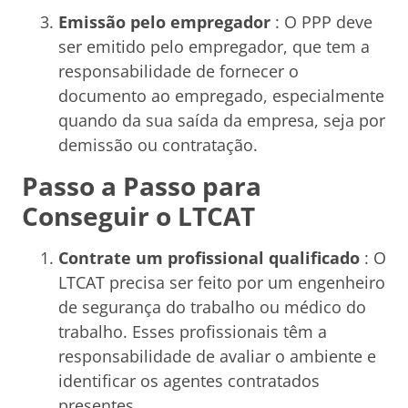
Emissão pelo empregador
: O PPP deve
ser emitido pelo empregador, que tem a
responsabilidade de fornecer o
documento ao empregado, especialmente
quando da sua saída da empresa, seja por
demissão ou contratação.
Passo a Passo para
Conseguir o LTCAT
Contrate um profissional qualificado
: O
LTCAT precisa ser feito por um engenheiro
de segurança do trabalho ou médico do
trabalho. Esses profissionais têm a
responsabilidade de avaliar o ambiente e
identificar os agentes contratados
presentes.