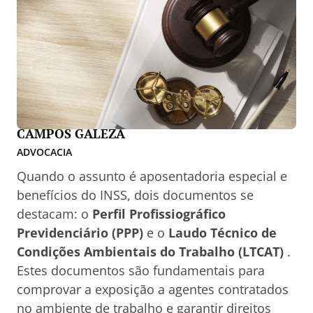
CAMPOS GALEZA
ADVOCACIA
Quando o assunto é aposentadoria especial e
benefícios do INSS, dois documentos se
destacam: o
Perfil Profissiográfico
Previdenciário (PPP)
e o
Laudo Técnico de
Condições Ambientais do Trabalho (LTCAT)
.
Estes documentos são fundamentais para
comprovar a exposição a agentes contratados
no ambiente de trabalho e garantir direitos