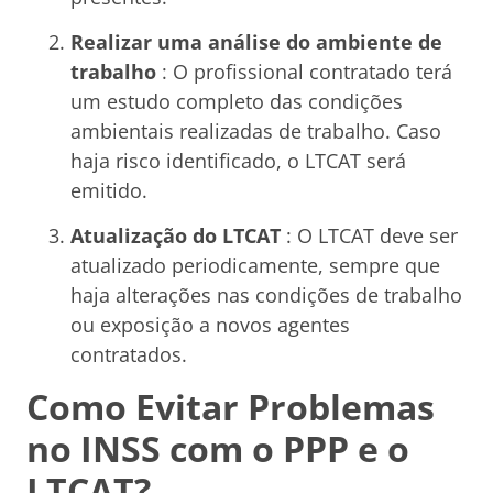
Realizar uma análise do ambiente de
trabalho
: O profissional contratado terá
um estudo completo das condições
ambientais realizadas de trabalho. Caso
haja risco identificado, o LTCAT será
emitido.
Atualização do LTCAT
: O LTCAT deve ser
atualizado periodicamente, sempre que
haja alterações nas condições de trabalho
ou exposição a novos agentes
contratados.
Como Evitar Problemas
no INSS com o PPP e o
LTCAT?