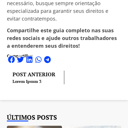
necessário, busque sempre orientação
especializada para garantir seus direitos e
evitar contratempos.
Compartilhe este guia completo nas suas
redes sociais e ajude outros trabalhadores
a entenderem seus direitos!
Compartilhe:
POST ANTERIOR
Lorem Ipsum 3
ÚLTIMOS POSTS