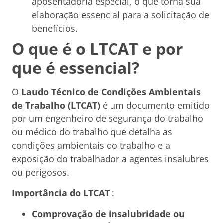
aposentadoria especial, o que torna sua
elaboração essencial para a solicitação de
benefícios.
O que é o LTCAT e por
que é essencial?
O
Laudo Técnico de Condições Ambientais
de Trabalho (LTCAT)
é um documento emitido
por um engenheiro de segurança do trabalho
ou médico do trabalho que detalha as
condições ambientais do trabalho e a
exposição do trabalhador a agentes insalubres
ou perigosos.
Importância do LTCAT
:
Comprovação de insalubridade ou