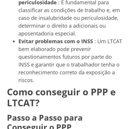
periculosidade
: É fundamental para
classificar as condições de trabalho e, em
caso de insalubridade ou periculosidade,
determinar o direito a adicionais ou
aposentadoria especial.
Evitar problemas com o INSS
: Um LTCAT
bem elaborado pode prevenir
questionamentos futuros por parte do
INSS e garantir que o trabalhador tenha o
reconhecimento correto da exposição a
riscos.
Como conseguir o PPP e
LTCAT?
Passo a Passo para
Conseguir o PPP