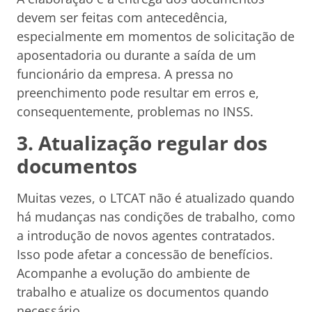
devem ser feitas com antecedência,
especialmente em momentos de solicitação de
aposentadoria ou durante a saída de um
funcionário da empresa. A pressa no
preenchimento pode resultar em erros e,
consequentemente, problemas no INSS.
3. Atualização regular dos
documentos
Muitas vezes, o LTCAT não é atualizado quando
há mudanças nas condições de trabalho, como
a introdução de novos agentes contratados.
Isso pode afetar a concessão de benefícios.
Acompanhe a evolução do ambiente de
trabalho e atualize os documentos quando
necessário.