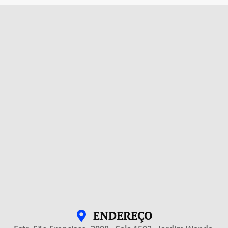
ENDEREÇO