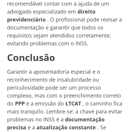
recomendável contar com a ajuda de um
advogado especializado em
direito
previdenciário
. O profissional pode revisar a
documentação e garantir que todos os
requisitos sejam atendidos corretamente,
evitando problemas com o INSS.
Conclusão
Garantir a aposentadoria especial e o
reconhecimento de insalubridade ou
periculosidade pode ser um processo
complexo, mas com o preenchimento correto
do
PPP
e a emissão do
LTCAT
, o caminho fica
mais tranquilo. Lembre-se: a chave para evitar
problemas no INSS é a
documentação
precisa
e a
atualização constante
. Se