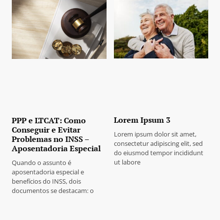
Lorem Ipsum 3
PPP e LTCAT: Como
Conseguir e Evitar
Lorem ipsum dolor sit amet,
Problemas no INSS –
consectetur adipiscing elit, sed
Aposentadoria Especial
do eiusmod tempor incididunt
ut labore
Quando o assunto é
aposentadoria especial e
benefícios do INSS, dois
documentos se destacam: o