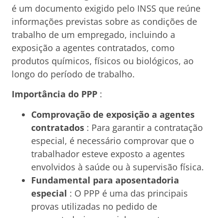
é um documento exigido pelo INSS que reúne
informações previstas sobre as condições de
trabalho de um empregado, incluindo a
exposição a agentes contratados, como
produtos químicos, físicos ou biológicos, ao
longo do período de trabalho.
Importância do PPP
:
Comprovação de exposição a agentes
contratados
: Para garantir a contratação
especial, é necessário comprovar que o
trabalhador esteve exposto a agentes
envolvidos à saúde ou à supervisão física.
Fundamental para aposentadoria
especial
: O PPP é uma das principais
provas utilizadas no pedido de